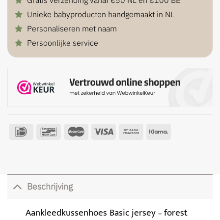
Unieke babyproducten handgemaakt in NL
Personaliseren met naam
Persoonlijke service
Beschrijving
Aankleedkussenhoes Basic jersey – forest