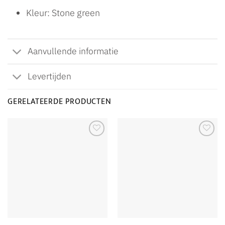
Kleur: Stone green
Aanvullende informatie
Levertijden
GERELATEERDE PRODUCTEN