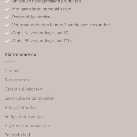
Unieke en handgemaakte producten
Met naam laten personaliseren
Persoonlijke service
Voorraadproducten binnen 3 werkdagen verzonden
Gratis NL verzending vanaf 50,-
Gratis BE verzending vanaf 100,-
Klantenservice
Contact
Retourneren
Garantie & klachten
Levertijd & verzendkosten
Betaalmethodes
Veelgestelde vragen
Algemene voorwaarden
Privacybeleid