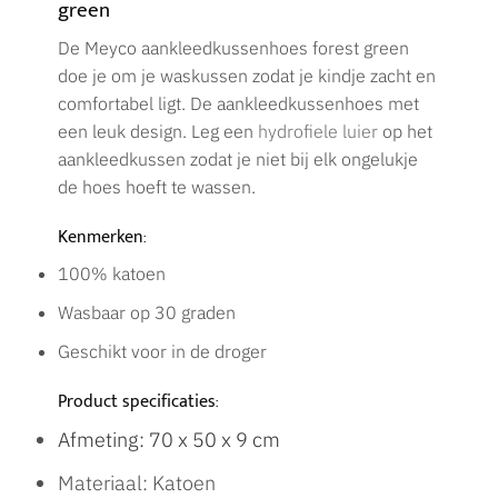
green
De Meyco aankleedkussenhoes forest green
doe je om je waskussen zodat je kindje zacht en
comfortabel ligt. De aankleedkussenhoes met
een leuk design. Leg een
hydrofiele luier
op het
aankleedkussen zodat je niet bij elk ongelukje
de hoes hoeft te wassen.
Kenmerken:
100% katoen
Wasbaar op 30 graden
Geschikt voor in de droger
Product specificaties:
Afmeting: 70 x 50 x 9 cm
Materiaal: Katoen