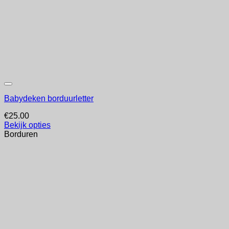
Babydeken borduurletter
€
25.00
Bekijk opties
Borduren