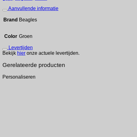
Aanvullende informatie
Brand
Beagles
Color
Groen
Levertijden
Bekijk
hier
onze actuele levertijden.
Gerelateerde producten
Personaliseren