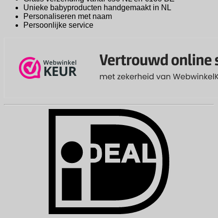
Unieke babyproducten handgemaakt in NL
Personaliseren met naam
Persoonlijke service