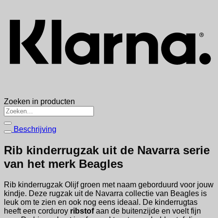
Zoeken in producten
Zoeken
naar:
Beschrijving
Rib kinderrugzak uit de Navarra serie
van het merk Beagles
Rib kinderrugzak Olijf groen met naam geborduurd voor jouw
kindje. Deze rugzak uit de Navarra collectie van Beagles is
leuk om te zien en ook nog eens ideaal. De kinderrugtas
heeft een corduroy
ribstof
aan de buitenzijde en voelt fijn