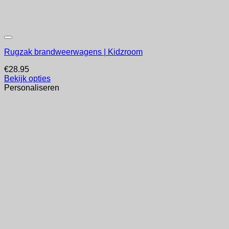
Rugzak brandweerwagens | Kidzroom
€
28.95
Bekijk opties
Personaliseren