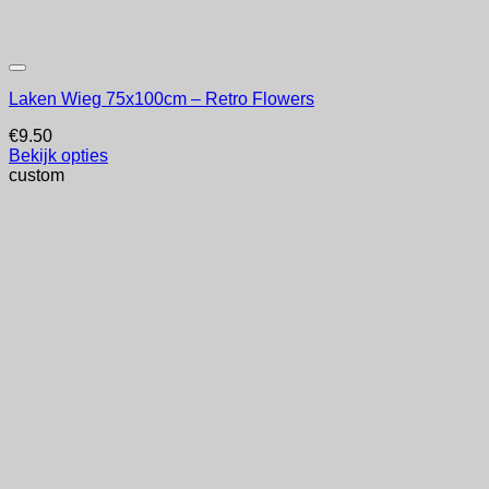
Laken Wieg 75x100cm – Retro Flowers
€
9.50
Bekijk opties
custom