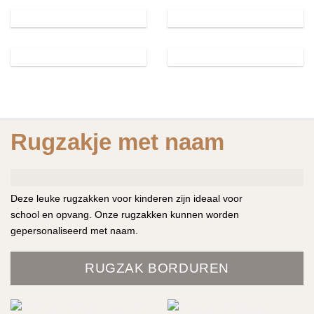
Rugzakje met naam
Deze leuke rugzakken voor kinderen zijn ideaal voor
school en opvang. Onze rugzakken kunnen worden
gepersonaliseerd met naam.
RUGZAK BORDUREN