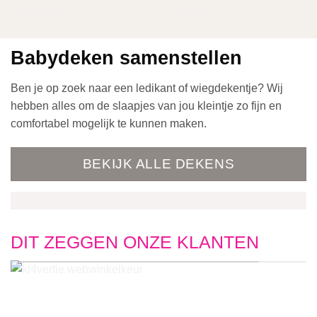
Babydeken samenstellen
Ben je op zoek naar een ledikant of wiegdekentje? Wij
hebben alles om de slaapjes van jou kleintje zo fijn en
comfortabel mogelijk te kunnen maken.
BEKIJK ALLE DEKENS
DIT ZEGGEN ONZE KLANTEN