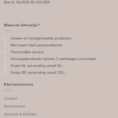
Btw-id: NL0032.85.420.B94
Waarom kl4vertje?
Unieke en handgemaakte producten
Met naam laten personaliseren
Persoonlijke service
Voorraadproducten binnen 3 werkdagen verzonden
Gratis NL verzending vanaf 50,-
Gratis BE verzending vanaf 100,-
Klantenservice
Contact
Retourneren
Garantie & klachten