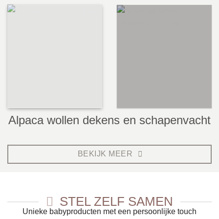
Alpaca wollen dekens en schapenvacht
BEKIJK MEER
STEL ZELF SAMEN
Unieke babyproducten met een persoonlijke touch