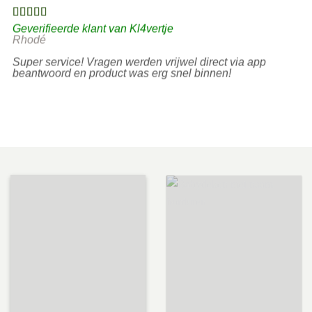
Geverifieerde klant van Kl4vertje
Rhodé
Super service! Vragen werden vrijwel direct via app
beantwoord en product was erg snel binnen!