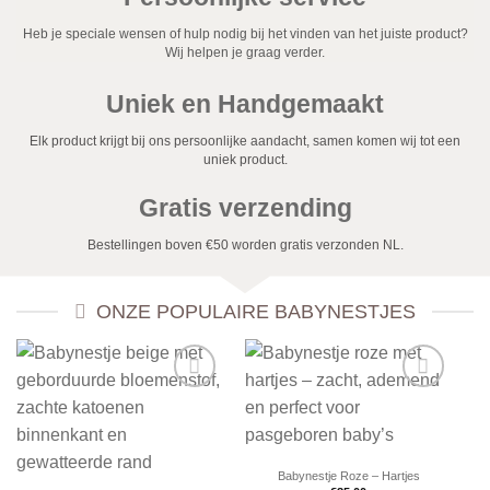
Heb je speciale wensen of hulp nodig bij het vinden van het juiste product?
Wij helpen je graag verder.
Uniek en Handgemaakt
Elk product krijgt bij ons persoonlijke aandacht, samen komen wij tot een
uniek product.
Gratis verzending
Bestellingen boven €50 worden gratis verzonden NL.
ONZE POPULAIRE BABYNESTJES
Babynestje Roze – Hartjes