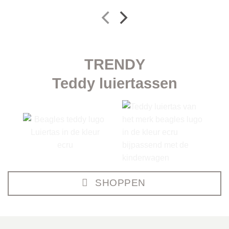
TRENDY
Teddy luiertassen
SHOPPEN