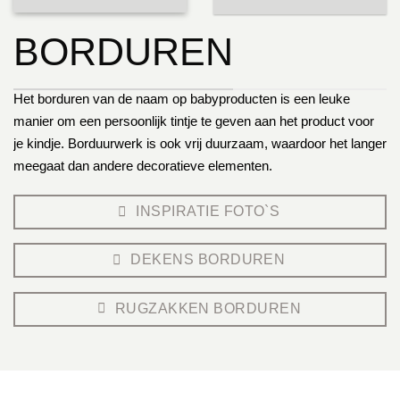
BORDUREN
Het borduren van de naam op babyproducten is een leuke
manier om een persoonlijk tintje te geven aan het product voor
je kindje. Borduurwerk is ook vrij duurzaam, waardoor het langer
meegaat dan andere decoratieve elementen.
INSPIRATIE FOTO`S
DEKENS BORDUREN
RUGZAKKEN BORDUREN