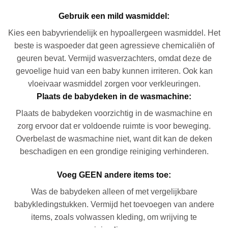
Gebruik een mild wasmiddel:
Kies een babyvriendelijk en hypoallergeen wasmiddel. Het
beste is waspoeder dat geen agressieve chemicaliën of
geuren bevat. Vermijd wasverzachters, omdat deze de
gevoelige huid van een baby kunnen irriteren. Ook kan
vloeivaar wasmiddel zorgen voor verkleuringen.
Plaats de babydeken in de wasmachine:
Plaats de babydeken voorzichtig in de wasmachine en
zorg ervoor dat er voldoende ruimte is voor beweging.
Overbelast de wasmachine niet, want dit kan de deken
beschadigen en een grondige reiniging verhinderen.
Voeg GEEN andere items toe:
Was de babydeken alleen of met vergelijkbare
babykledingstukken. Vermijd het toevoegen van andere
items, zoals volwassen kleding, om wrijving te