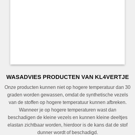
WASADVIES PRODUCTEN VAN KL4VERTJE
Onze producten kunnen niet op hogere temperatuur dan 30
graden worden gewassen, omdat de synthetische vezels
van de stoffen op hogere temperatuur kunnen afbreken.
Wanneer je op hogere temperaturen wast dan
beschadigen de kleine vezels en kunnen kleine deeltjes
elastan zichtbaar worden, hierdoor is de kans dat de stof
dunner wordt of beschadigd.