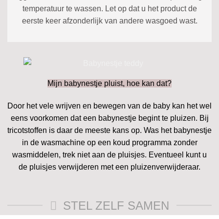
temperatuur te wassen. Let op dat u het product de
eerste keer afzonderlijk van andere wasgoed wast.
Mijn babynestje pluist, hoe kan dat?
Door het vele wrijven en bewegen van de baby kan het wel
eens voorkomen dat een babynestje begint te pluizen. Bij
tricotstoffen is daar de meeste kans op. Was het babynestje
in de wasmachine op een koud programma zonder
wasmiddelen, trek niet aan de pluisjes. Eventueel kunt u
de pluisjes verwijderen met een pluizenverwijderaar.
STEL ZELF SAMEN