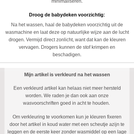
minimaliseren.
Droog de babydeken voorzichtig:
Na het wassen, haal de babydeken voorzichtig uit de
wasmachine en laat deze op natuurlijke wijze aan de lucht
drogen. Vermijd direct zonlicht, want dat kan de kleuren
vervagen. Drogers kunnen de stof krimpen en
beschadigen.
Mijn artikel is verkleurd na het wassen
Een verkleurd artikel kan helaas niet meer hersteld
worden. We raden je dan ook aan onze
wasvoorschriften goed in acht te houden.
Om verkleuring te voorkomen kun je kleuren fixeren
door het artikel in koud water met een scheutje azijn te
leggen en de eerste keer zonder wasmiddel op een lage