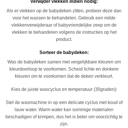
Verwijder vlekken indien nodig:
Als er vlekken op de babydeken zitten, probeer deze dan
voor het wassen te behandelen. Gebruik een milde
vlekkenverwijderaar of babyvriendelijke zeep om de
vlekken te behandelen volgens de instructies op het
product.
Sorteer de babydeken:
Was de babydeken samen met vergelijkbare kleuren om
kleurdoorloop te voorkomen. Scheid lichte en donkere
kleuren om te voorkomen dat de deken verkleurt.
Kies de juiste wascyclus en temperatuur (30graden):
Stel de wasmachine in op een delicate cyclus met koud of
lauw water. Warm water kan sommige materialen
beschadigen of krimpen, dus het is beter om voorzichtig te
zijn.