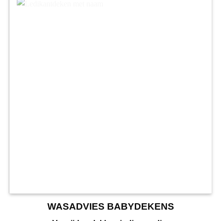
WASADVIES BABYDEKENS