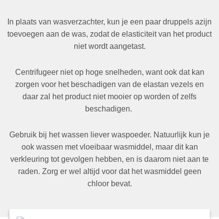
In plaats van wasverzachter, kun je een paar druppels azijn
toevoegen aan de was, zodat de elasticiteit van het product
niet wordt aangetast.
Centrifugeer niet op hoge snelheden, want ook dat kan
zorgen voor het beschadigen van de elastan vezels en
daar zal het product niet mooier op worden of zelfs
beschadigen.
Gebruik bij het wassen liever waspoeder. Natuurlijk kun je
ook wassen met vloeibaar wasmiddel, maar dit kan
verkleuring tot gevolgen hebben, en is daarom niet aan te
raden. Zorg er wel altijd voor dat het wasmiddel geen
chloor bevat.