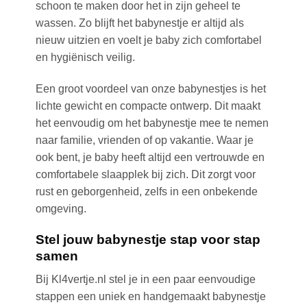
schoon te maken door het in zijn geheel te
wassen. Zo blijft het babynestje er altijd als
nieuw uitzien en voelt je baby zich comfortabel
en hygiënisch veilig.
Een groot voordeel van onze babynestjes is het
lichte gewicht en compacte ontwerp. Dit maakt
het eenvoudig om het babynestje mee te nemen
naar familie, vrienden of op vakantie. Waar je
ook bent, je baby heeft altijd een vertrouwde en
comfortabele slaapplek bij zich. Dit zorgt voor
rust en geborgenheid, zelfs in een onbekende
omgeving.
Stel jouw babynestje stap voor stap
samen
Bij Kl4vertje.nl stel je in een paar eenvoudige
stappen een uniek en handgemaakt babynestje