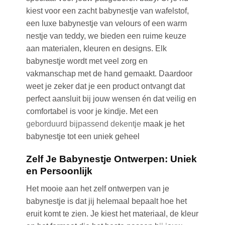
kiest voor een zacht babynestje van wafelstof,
een luxe babynestje van velours of een warm
nestje van teddy, we bieden een ruime keuze
aan materialen, kleuren en designs. Elk
babynestje wordt met veel zorg en
vakmanschap met de hand gemaakt. Daardoor
weet je zeker dat je een product ontvangt dat
perfect aansluit bij jouw wensen én dat veilig en
comfortabel is voor je kindje. Met een
geborduurd bijpassend dekentje
maak je het
babynestje tot een uniek geheel
Zelf Je Babynestje Ontwerpen: Uniek
en Persoonlijk
Het mooie aan het zelf ontwerpen van je
babynestje is dat jij helemaal bepaalt hoe het
eruit komt te zien. Je kiest het materiaal, de kleur