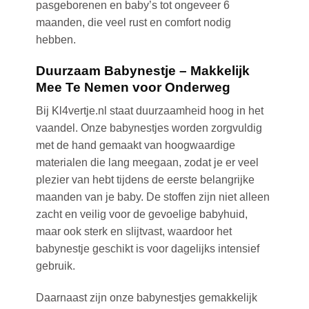
pasgeborenen en baby’s tot ongeveer 6
maanden, die veel rust en comfort nodig
hebben.
Duurzaam Babynestje – Makkelijk
Mee Te Nemen voor Onderweg
Bij Kl4vertje.nl staat duurzaamheid hoog in het
vaandel. Onze babynestjes worden zorgvuldig
met de hand gemaakt van hoogwaardige
materialen die lang meegaan, zodat je er veel
plezier van hebt tijdens de eerste belangrijke
maanden van je baby. De stoffen zijn niet alleen
zacht en veilig voor de gevoelige babyhuid,
maar ook sterk en slijtvast, waardoor het
babynestje geschikt is voor dagelijks intensief
gebruik.
Daarnaast zijn onze babynestjes gemakkelijk