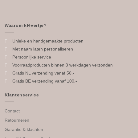
Waarom kl4vertje?
Unieke en handgemaakte producten
Met naam laten personaliseren
Persoonlijke service
Voorraadproducten binnen 3 werkdagen verzonden
Gratis NL verzending vanaf 50,-
Gratis BE verzending vanaf 100,-
Klantenservice
Contact
Retourneren
Garantie & klachten