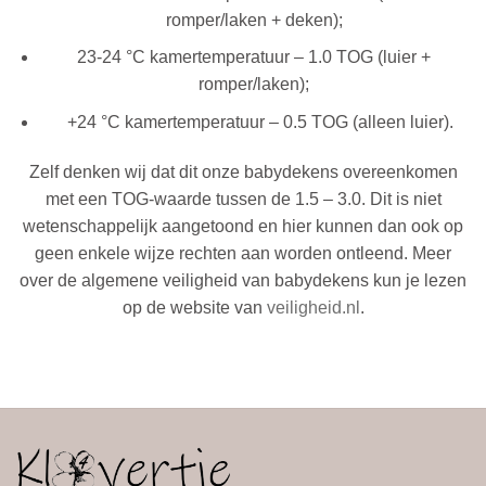
romper/laken + deken);
23-24 °C kamertemperatuur – 1.0 TOG (luier +
romper/laken);
+24 °C kamertemperatuur – 0.5 TOG (alleen luier).
Zelf denken wij dat dit onze babydekens overeenkomen
met een TOG-waarde tussen de 1.5 – 3.0. Dit is
niet
wetenschappelijk aangetoond en hier kunnen dan ook op
geen enkele wijze rechten aan worden ontleend. Meer
over de algemene veiligheid van babydekens kun je lezen
op de website van
veiligheid.nl
.