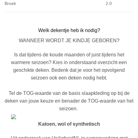
Broek
2.0
Welk dekentje heb ik nodig?
WANNEER WORDT JE KINDJE GEBOREN?
Is dat tijdens de koude maanden of juist tijdens het
warmere seizoen? Kies in onderstaand overzicht een
geschikte deken. Bedenk dat je voor het opvolgend
seizoen ook een deken nodig hebt.
Tel de TOG-waarde van de basis slaapkleding op bij de
deken van jouw keuze en benader de TOG-waarde van het
seizoen.
Katoen, wol of synthetisch