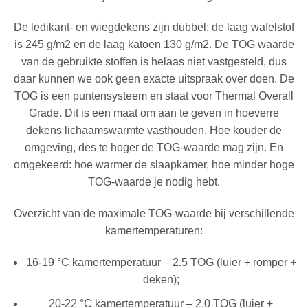
De ledikant- en wiegdekens zijn dubbel: de laag wafelstof
is 245 g/m2 en de laag katoen 130 g/m2. De TOG waarde
van de gebruikte stoffen is helaas niet vastgesteld, dus
daar kunnen we ook geen exacte uitspraak over doen. De
TOG is een puntensysteem en staat voor Thermal Overall
Grade. Dit is een maat om aan te geven in hoeverre
dekens lichaamswarmte vasthouden
. Hoe kouder de
omgeving, des te hoger de TOG-waarde mag zijn. En
omgekeerd: hoe warmer de slaapkamer, hoe minder hoge
TOG-waarde je nodig hebt.
Overzicht van de maximale TOG-waarde bij verschillende
kamertemperaturen:
16-19 °C kamertemperatuur – 2.5 TOG (luier + romper +
deken);
20-22 °C kamertemperatuur – 2.0 TOG (luier +