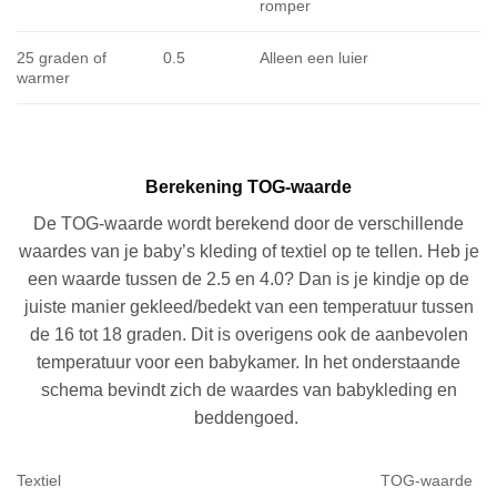
romper
25 graden of
0.5
Alleen een luier
warmer
Berekening TOG-waarde
De TOG-waarde wordt berekend door de verschillende
waardes van je baby’s kleding of textiel op te tellen. Heb je
een waarde tussen de 2.5 en 4.0? Dan is je kindje op de
juiste manier gekleed/bedekt van een temperatuur tussen
de 16 tot 18 graden. Dit is overigens ook de aanbevolen
temperatuur voor een babykamer. In het onderstaande
schema bevindt zich de waardes van babykleding en
beddengoed.
Textiel
TOG-waarde