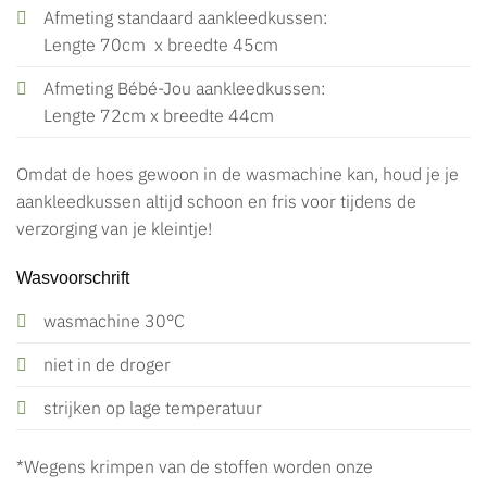
Afmeting standaard aankleedkussen:
Lengte 70cm x breedte 45cm
Afmeting Bébé-Jou aankleedkussen:
Lengte 72cm x breedte 44cm
Omdat de hoes gewoon in de wasmachine kan, houd je je
aankleedkussen altijd schoon en fris voor tijdens de
verzorging van je kleintje!
Wasvoorschrift
wasmachine 30°C
niet in de droger
strijken op lage temperatuur
*Wegens krimpen van de stoffen worden onze