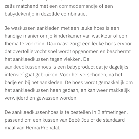
zelfs matchend met een
commodemandje
of een
babydekentje
in dezelfde combinatie.
Je waskussen aankleden met een leuke hoes is een
handige manier om je kinderkamer van wat kleur of een
thema te voorzien. Daarnaast zorgt een leuke hoes ervoor
dat overtollig vocht snel wordt opgenomen en beschermt
het aankleedkussen tegen vlekken. De
aankleedkussenhoes
is een babyproduct dat je dagelijks
intensief gaat gebruiken. Voor het verschonen, na het
badje en bij het aankleden. De hoes wordt gemakkelijk om
het aankleedkussen heen gedaan, en kan weer makkelijk
verwijderd en gewassen worden.
De aankleedkussenhoes is te bestellen in 2 afmetingen,
passend om een kussen van Bébé Jou of de standaard
maat van Hema/Prenatal.