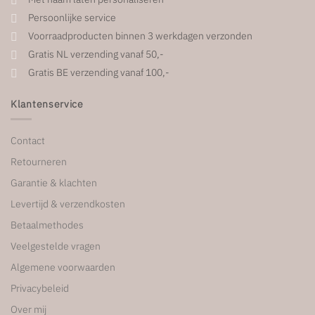
Persoonlijke service
Voorraadproducten binnen 3 werkdagen verzonden
Gratis NL verzending vanaf 50,-
Gratis BE verzending vanaf 100,-
Klantenservice
Contact
Retourneren
Garantie & klachten
Levertijd & verzendkosten
Betaalmethodes
Veelgestelde vragen
Algemene voorwaarden
Privacybeleid
Over mij