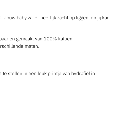
Jouw baby zal er heerlijk zacht op liggen, en jij kan
wasbaar en gemaakt van 100% katoen.
erschillende maten.
 stellen in een leuk printje van hydrofiel in