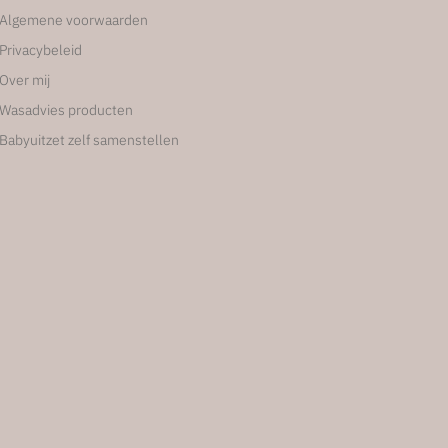
Algemene voorwaarden
Privacybeleid
Over mij
Wasadvies producten
Babyuitzet zelf samenstellen