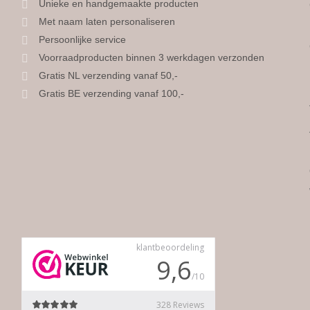
Unieke en handgemaakte producten
Met naam laten personaliseren
Persoonlijke service
Voorraadproducten binnen 3 werkdagen verzonden
Gratis NL verzending vanaf 50,-
Gratis BE verzending vanaf 100,-