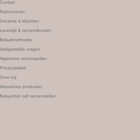
Contact
Retourneren
Garantie & klachten
Levertijd & verzendkosten
Betaalmethodes
Veelgestelde vragen
Algemene voorwaarden
Privacybeleid
Over mij
Wasadvies producten
Babyuitzet zelf samenstellen