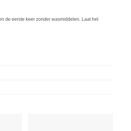
 de eerste keer zonder wasmiddelen. Laat het