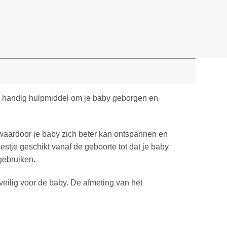
en handig hulpmiddel om je baby geborgen en
waardoor je baby zich beter kan ontspannen en
nestje geschikt vanaf de geboorte tot dat je baby
gebruiken.
veilig voor de baby. De afmeting van het