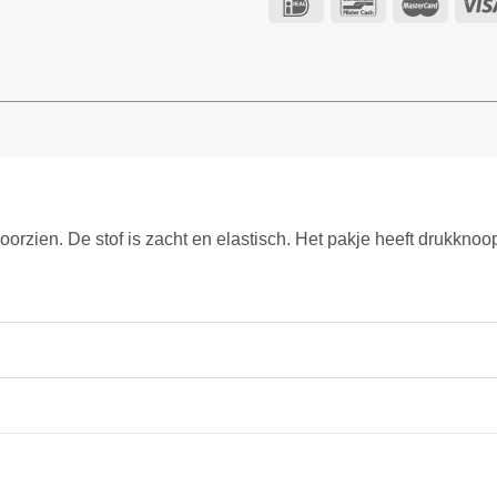
oorzien. De stof is zacht en elastisch. Het pakje heeft drukkno