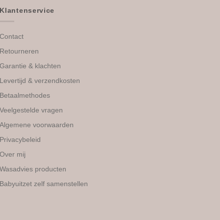
Klantenservice
Contact
Retourneren
Garantie & klachten
Levertijd & verzendkosten
Betaalmethodes
Veelgestelde vragen
Algemene voorwaarden
Privacybeleid
Over mij
Wasadvies producten
Babyuitzet zelf samenstellen