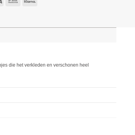
opjes die het verkleden en verschonen heel