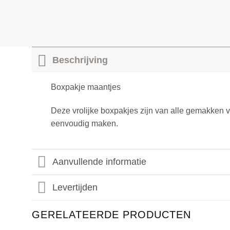
Beschrijving
Boxpakje maantjes
Deze vrolijke boxpakjes zijn van alle gemakken v
eenvoudig maken.
Aanvullende informatie
Levertijden
GERELATEERDE PRODUCTEN