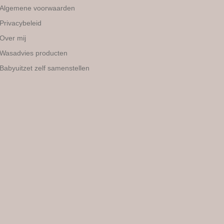
Algemene voorwaarden
Privacybeleid
Over mij
Wasadvies producten
Babyuitzet zelf samenstellen