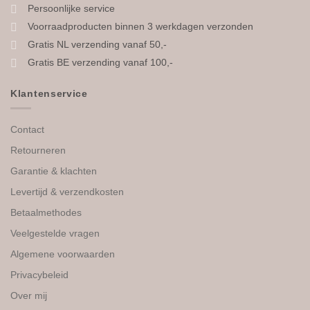
Persoonlijke service
Voorraadproducten binnen 3 werkdagen verzonden
Gratis NL verzending vanaf 50,-
Gratis BE verzending vanaf 100,-
Klantenservice
Contact
Retourneren
Garantie & klachten
Levertijd & verzendkosten
Betaalmethodes
Veelgestelde vragen
Algemene voorwaarden
Privacybeleid
Over mij