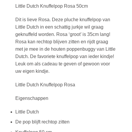
Little Dutch Knuffelpop Rosa 50cm
Dit is lieve Rosa. Deze pluche knuffelpop van
Little Dutch in een schattig jurkje wil graag
geknuffeld worden. Rosa ‘groot’ is 35cm lang!
Rosa kan rechtop blijven zitten en rijdt graag
met je mee in de houten poppenbuggy van Little
Dutch. De favoriete knuffelpop van ieder kindje!
Leuk om als cadeau te geven of gewoon voor
uw eigen kindje.
Little Dutch Knuffelpop Rosa
Eigenschappen
Little Dutch
De pop blijft rechtop zitten