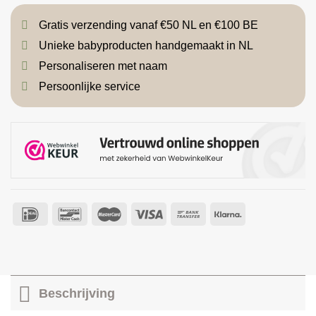
Gratis verzending vanaf €50 NL en €100 BE
Unieke babyproducten handgemaakt in NL
Personaliseren met naam
Persoonlijke service
Beschrijving