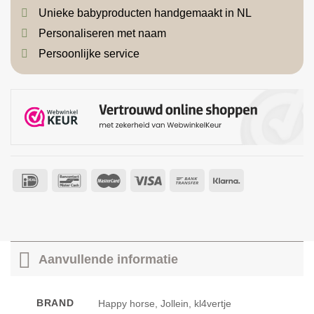
Unieke babyproducten handgemaakt in NL
Personaliseren met naam
Persoonlijke service
Aanvullende informatie
BRAND
Happy horse, Jollein, kl4vertje