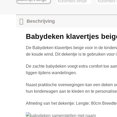
Beschrijving
Babydeken klavertjes beig
De Babydeken klavertjes beige voor in de kinde
de koude wind. Dit dekentje is te gebruiken voor
De zachte babydeken voegt extra comfort toe aan 
liggen tijdens wandelingen.
Naast praktische overwegingen kan een deken ook 
hun kinderwagen aan te kleden en te personaliser
Afmeting van het dekentje:
Lengte: 80cm Breedte