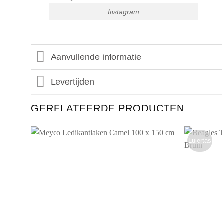
Instagram
Aanvullende informatie
Levertijden
GERELATEERDE PRODUCTEN
Luiertas