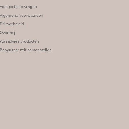
Veelgestelde vragen
Algemene voorwaarden
Privacybeleid
Over mij
Wasadvies producten
Babyuitzet zelf samenstellen