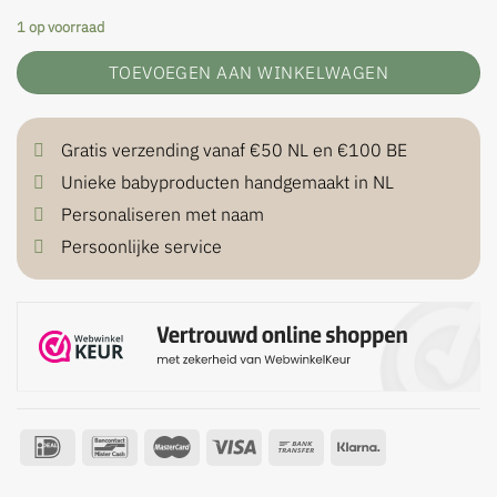
1 op voorraad
TOEVOEGEN AAN WINKELWAGEN
Gratis verzending vanaf €50 NL en €100 BE
Unieke babyproducten handgemaakt in NL
Personaliseren met naam
Persoonlijke service