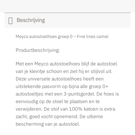
Beschrijving
Meyco autostoelhoes groep 0 – Fine lines camel
Productbeschrijving:
Met een Meyco autostoelhoes blijf de autostoel
van je kleintje schoon en ziet hij er stijlvol uit.
Deze universele autostoelhoes heeft een
uitstekende pasvorm op bijna alle groep 0+
autostoeltjes met een 3-puntsgordel. De hoes is
eenvoudig op de stoel te plaatsen en te
verwijderen. De stof van 100% katoen is extra
zacht, goed vocht opnemend. De ultieme
bescherming van je autostoel.