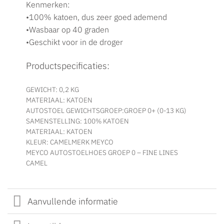
Kenmerken:
•100% katoen, dus zeer goed ademend
•Wasbaar op 40 graden
•Geschikt voor in de droger
Productspecificaties:
GEWICHT: 0,2 KG
MATERIAAL: KATOEN
AUTOSTOEL GEWICHTSGROEP:GROEP 0+ (0-13 KG)
SAMENSTELLING: 100% KATOEN
MATERIAAL: KATOEN
KLEUR: CAMELMERK MEYCO
MEYCO AUTOSTOELHOES GROEP 0 – FINE LINES
CAMEL
Aanvullende informatie