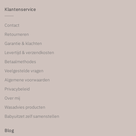
Klantenservice
Contact
Retourneren
Garantie & klachten
Levertijd & verzendkosten
Betaalmethodes
Veelgestelde vragen
Algemene voorwaarden
Privacybeleid
Over mij
Wasadvies producten
Babyuitzet zelf samenstellen
Blog