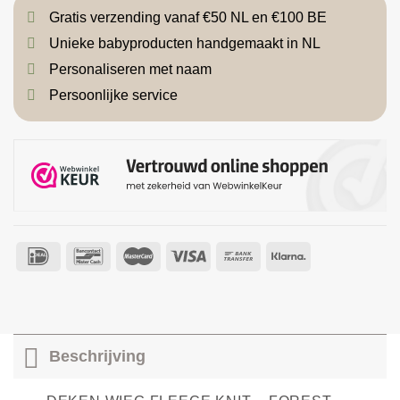
Gratis verzending vanaf €50 NL en €100 BE
Unieke babyproducten handgemaakt in NL
Personaliseren met naam
Persoonlijke service
Beschrijving