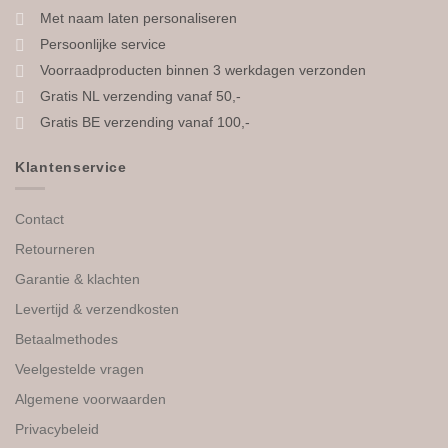
Met naam laten personaliseren
Persoonlijke service
Voorraadproducten binnen 3 werkdagen verzonden
Gratis NL verzending vanaf 50,-
Gratis BE verzending vanaf 100,-
Klantenservice
Contact
Retourneren
Garantie & klachten
Levertijd & verzendkosten
Betaalmethodes
Veelgestelde vragen
Algemene voorwaarden
Privacybeleid