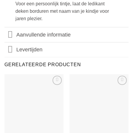
Voor een persoonlijk tintje, laat de ledikant
deken borduren met naam van je kindje voor
jaren plezier.
Aanvullende informatie
Levertijden
GERELATEERDE PRODUCTEN