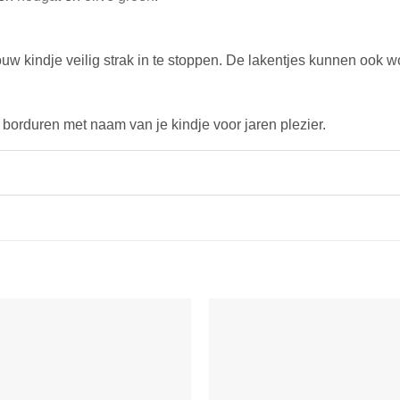
uw kindje veilig strak in te stoppen. De lakentjes kunnen ook 
n borduren met naam van je kindje voor jaren plezier.