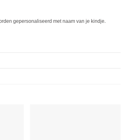
worden gepersonaliseerd met naam van je kindje.