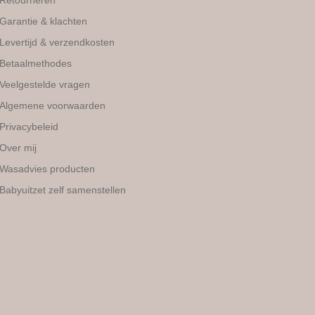
Garantie & klachten
Levertijd & verzendkosten
Betaalmethodes
Veelgestelde vragen
Algemene voorwaarden
Privacybeleid
Over mij
Wasadvies producten
Babyuitzet zelf samenstellen