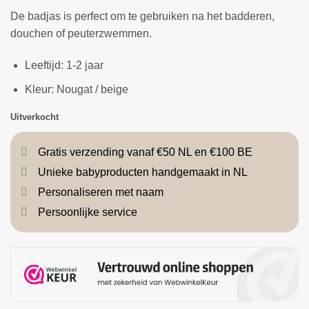
De badjas is perfect om te gebruiken na het badderen,
douchen of peuterzwemmen.
Leeftijd:
1-2 jaar
Kleur
: Nougat / beige
Uitverkocht
Gratis verzending vanaf €50 NL en €100 BE
Unieke babyproducten handgemaakt in NL
Personaliseren met naam
Persoonlijke service