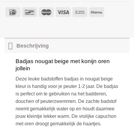
Beschrijving
Badjas nougat beige met konijn oren
jollein
Deze leuke badstoffen badjas in nougat beige
kleur is handig voor je peuter 1-2 jaar. De badjas
is perfect om te gebruiken na het badderen,
douchen of peuterzwemmen. De zachte badstof
neemt gemakkelijk water op en houdt daarmee
jouw kleintje lekker warm. De vrolijke capuchon
met oren droogt gemakkelijk de haartjes.