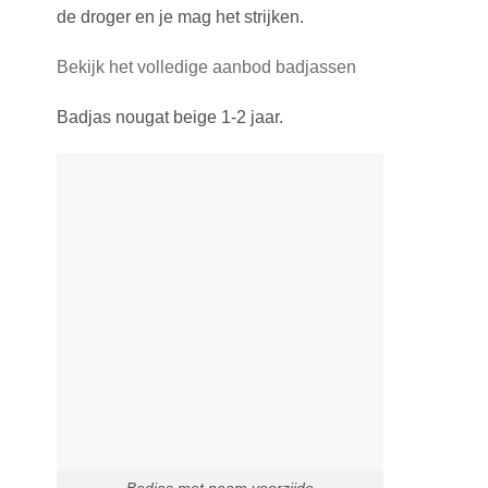
de droger en je mag het strijken.
Bekijk het volledige aanbod badjassen
Badjas nougat beige 1-2 jaar.