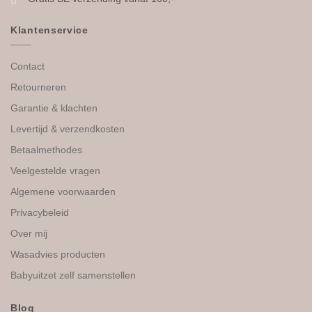
Klantenservice
Contact
Retourneren
Garantie & klachten
Levertijd & verzendkosten
Betaalmethodes
Veelgestelde vragen
Algemene voorwaarden
Privacybeleid
Over mij
Wasadvies producten
Babyuitzet zelf samenstellen
Blog