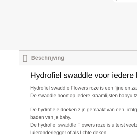
Beschrijving
Hydrofiel swaddle voor iedere 
Hydrofiel swaddle Flowers roze is een fijne en 
De swaddle hoort op iedere kraamlijsten babyuitz
De hydrofiele doeken zijn gemaakt van een licht
baden van je baby.
De hydrofiel
swaddle
Flowers roze is uiterst vee
luieronderlegger of als lichte deken.