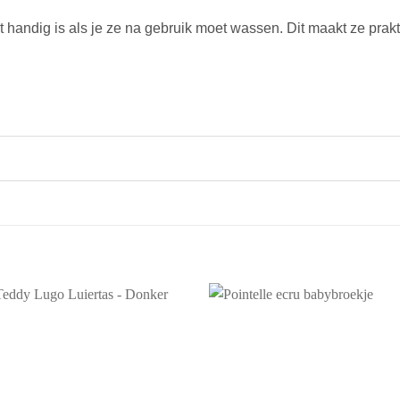
handig is als je ze na gebruik moet wassen. Dit maakt ze prakti