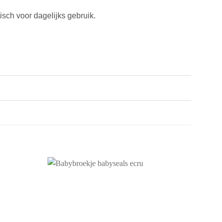
sch voor dagelijks gebruik.