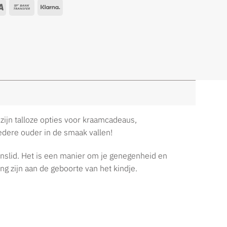
zijn talloze opties voor kraamcadeaus,
iedere ouder in de smaak vallen!
inslid. Het is een manier om je genegenheid en
g zijn aan de geboorte van het kindje.