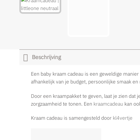
Beschrijving
Een baby kraam cadeau is een geweldige manier om
afhankelijk van je budget, persoonlijke smaak en 
Door een kraampakket te geven, laat je zien dat 
zorgzaamheid te tonen. Een
kraamcadeau
kan ook
Kraam cadeau is samengesteld door
kl4vertje