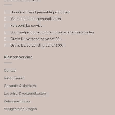
Unieke en handgemaakte producten
Met naam laten personaliseren
Persoonlijke service
Voorraadproducten binnen 3 werkdagen verzonden
Gratis NL verzending vanaf 50,-
Gratis BE verzending vanaf 100,-
Klantenservice
Contact
Retourneren
Garantie & klachten
Levertijd & verzendkosten
Betaalmethodes
Veelgestelde vragen