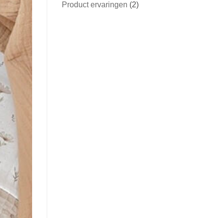
Product ervaringen
(2)