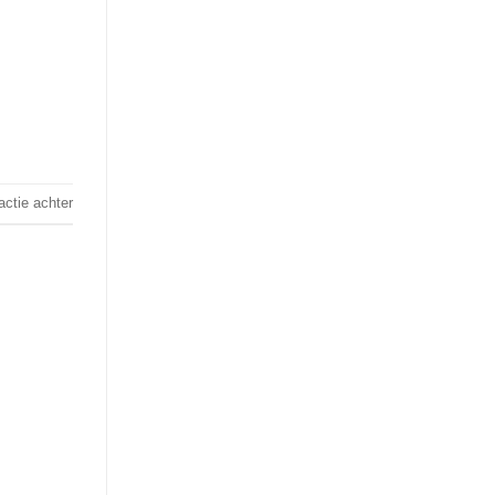
actie achter