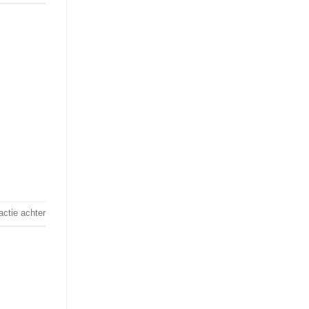
actie achter