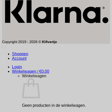
Copyright 2019 - 2026 ©
Kl4vertje
Shoppen
Account
Login
Winkelwagen /
€
0.00
Winkelwagen
Geen producten in de winkelwagen.