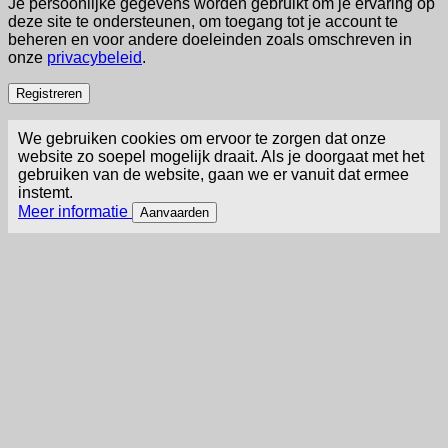
Je persoonlijke gegevens worden gebruikt om je ervaring op
deze site te ondersteunen, om toegang tot je account te
beheren en voor andere doeleinden zoals omschreven in
onze
privacybeleid
.
Registreren
We gebruiken cookies om ervoor te zorgen dat onze
website zo soepel mogelijk draait. Als je doorgaat met het
gebruiken van de website, gaan we er vanuit dat ermee
instemt.
Meer informatie
Aanvaarden