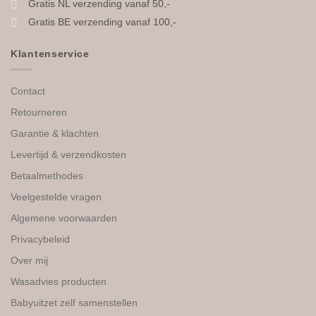
Gratis NL verzending vanaf 50,-
Gratis BE verzending vanaf 100,-
Klantenservice
Contact
Retourneren
Garantie & klachten
Levertijd & verzendkosten
Betaalmethodes
Veelgestelde vragen
Algemene voorwaarden
Privacybeleid
Over mij
Wasadvies producten
Babyuitzet zelf samenstellen